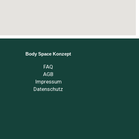
Body Space Konzept
FAQ
AGB
Impressum
Datenschutz