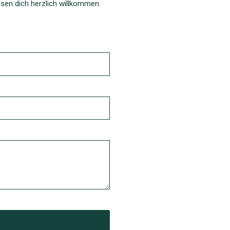
issen dich herzlich willkommen.