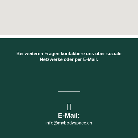
Bei weiteren Fragen kontaktiere uns über soziale
Netzwerke oder per E-Mail.
E-Mail:
info@mybodyspace.ch