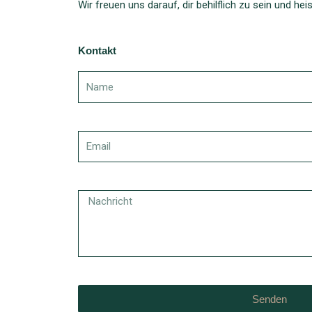
Wir freuen uns darauf, dir behilflich zu sein und he
Kontakt
Senden