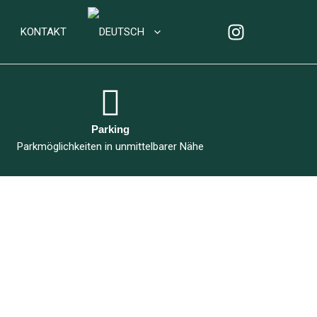
KONTAKT
Parking
Parkmöglichkeiten in unmittelbarer Nähe