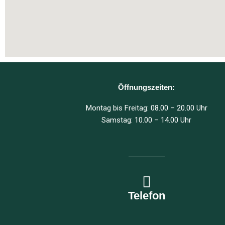
Öffnungszeiten:
Montag bis Freitag: 08.00 – 20.00 Uhr
Samstag: 10.00 – 14.00 Uhr
Telefon