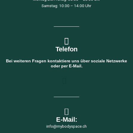
Samstag: 10.00 – 14.00 Uhr
Telefon
Bei weiteren Fragen kontaktiere uns über soziale Netzwerke
oder per E-Mail.
E-Mail:
info@mybodyspace.ch