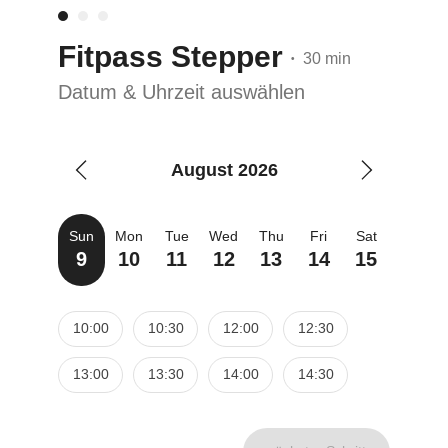
Fitpass Stepper
30 min
•
Datum & Uhrzeit auswählen
August 2026
Sun
Mon
Tue
Wed
Thu
Fri
Sat
9
10
11
12
13
14
15
10:00
10:30
12:00
12:30
13:00
13:30
14:00
14:30