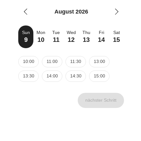
August 2026
Sun
Mon
Tue
Wed
Thu
Fri
Sat
9
10
11
12
13
14
15
10:00
11:00
11:30
13:00
13:30
14:00
14:30
15:00
nächster Schritt