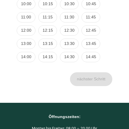
10:00
10:15
10:30
10:45
11:00
11:15
11:30
11:45
12:00
12:15
12:30
12:45
13:00
13:15
13:30
13:45
14:00
14:15
14:30
14:45
nächster Schritt
Öffnungszeiten:
Montag bis Freitag: 08.00 – 20.00 Uhr