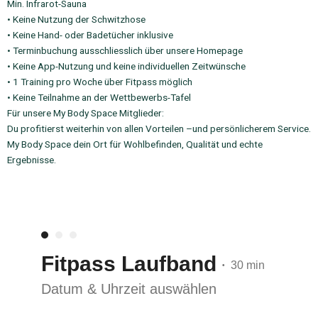
Min. Infrarot-Sauna
• Keine Nutzung der Schwitzhose
• Keine Hand- oder Badetücher inklusive
• Terminbuchung ausschliesslich über unsere Homepage
• Keine App-Nutzung und keine individuellen Zeitwünsche
• 1 Training pro Woche über Fitpass möglich
• Keine Teilnahme an der Wettbewerbs-Tafel
Für unsere My Body Space Mitglieder:
Du profitierst weiterhin von allen Vorteilen –und persönlicherem Service.
My Body Space dein Ort für Wohlbefinden, Qualität und echte
Ergebnisse.
Fitpass Laufband
30 min
•
Datum & Uhrzeit auswählen